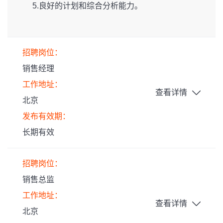
5.良好的计划和综合分析能力。
招聘岗位：
销售经理
工作地址：
查看详情
北京
发布有效期：
长期有效
招聘岗位：
销售总监
工作地址：
查看详情
北京