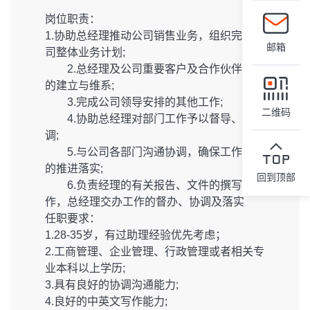
岗位职责：
1.协助总经理推动公司销售业务，组织完成公
邮箱
司整体业务计划;
2.总经理及公司重要客户及合作伙伴关系
的建立与维系;
3.完成公司领导安排的其他工作;
二维码
4.协助总经理对部门工作予以督导、协
调;
5.与公司各部门沟通协调，确保工作计划
的推进落实;
回到顶部
6.负责经理的有关报告、文件的撰写工
作，总经理交办工作的督办、协调及落实
任职要求：
1.28-35岁，有过助理经验优先考虑；
2.工商管理、企业管理、行政管理或者相关专
业本科以上学历;
3.具有良好的协调沟通能力;
4.良好的中英文写作能力;