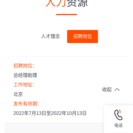
人力
资源
人才理念
招聘岗位
招聘岗位：
总经理助理
工作地址：
收起
北京
发布有效期：
2022年7月13日至2022年10月13日
电话