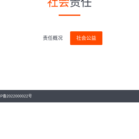
社会
责任
责任概况
社会公益
P备2022000022号