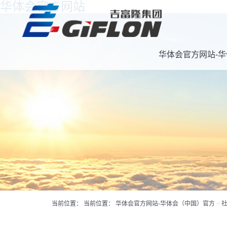
华体会官方网站
华体会官方网站-
当前位置： 当前位置：
华体会官方网站-华体会（中国）官方
<