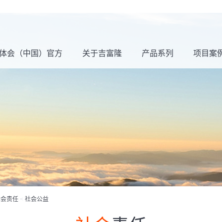
华体会（中国）官方
关于吉富隆
产品系列
项目案
社会责任
<
社会公益