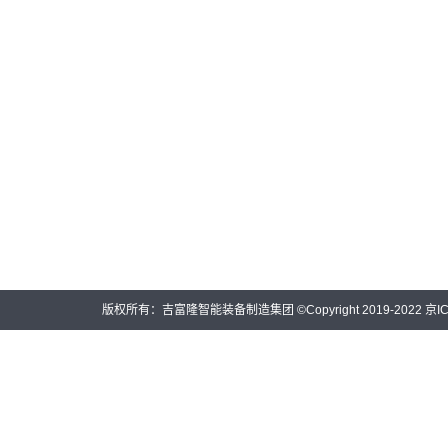
版权所有：吉富隆智能装备制造集团 ©Copyright 2019-2022 京IC